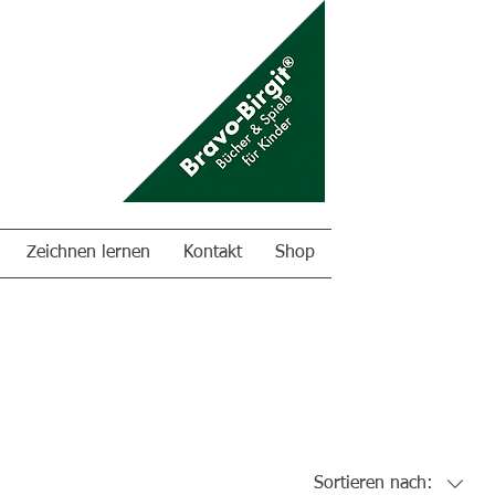
Zeichnen lernen
Kontakt
Shop
Sortieren nach: