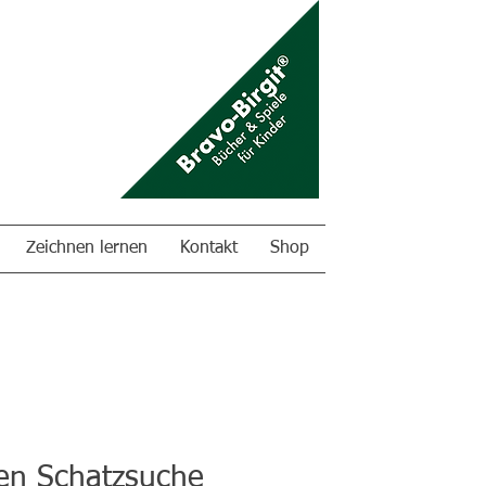
Zeichnen lernen
Kontakt
Shop
en Schatzsuche