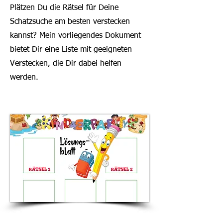
Plätzen Du die Rätsel für Deine
Schatzsuche am besten verstecken
kannst? Mein vorliegendes Dokument
bietet Dir eine Liste mit geeigneten
Verstecken, die Dir dabei helfen
werden.