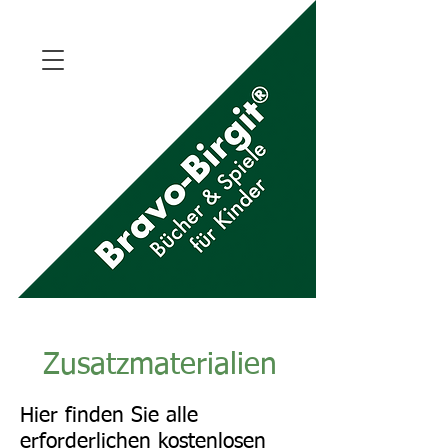
Zusatzmaterialien
Hier finden Sie alle
erforderlichen kostenlosen