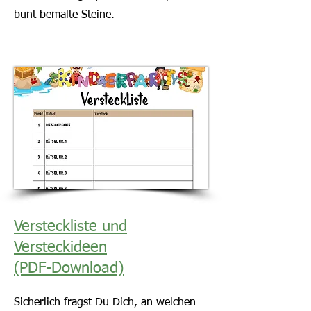
bunt bemalte Steine.
Versteckliste und
Versteckideen
(PDF-Download)
Sicherlich fragst Du Dich, an welchen