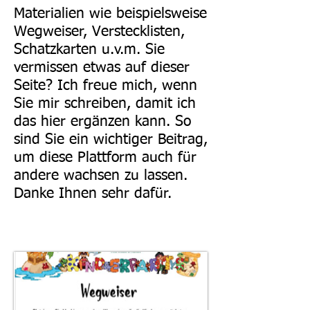
Materialien wie beispielsweise
Wegweiser, Verstecklisten,
Schatzkarten u.v.m. Sie
vermissen etwas auf dieser
Seite? Ich freue mich, wenn
Sie mir schreiben, damit ich
das hier ergänzen kann. So
sind Sie ein wichtiger Beitrag,
um diese
Plattform
auch für
andere wachsen zu lassen.
Danke Ihnen sehr dafür.