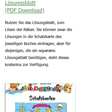
Lösungsblatt
(PDF Download)
Nutzen Sie das Lösungsblatt, zum
Lösen der Rätsel. Sie können zwar die
Lösungen in die Schatzkarte des
jeweiligen Buches eintragen, aber für
diejenigen, die ein separates
Lösungsblatt benötigen, steht dieses
kostenlos zur Verfügung.