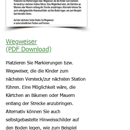
Wegweiser
(PDF Download)
Platzieren Sie Markierungen bzw.
Wegweiser, die die Kinder zum
nächsten Versteck/zur nächsten Station
führen. Eine Möglichkeit wäre, die
Kärtchen an Bäumen oder Mauern
entlang der Strecke anzubringen.
Alternativ können Sie auch
selbstgebastelte Hinweisschilder auf
den Boden legen, wie zum Beispiel