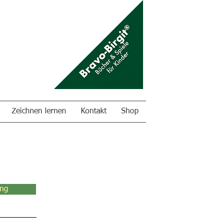
Zeichnen lernen
Kontakt
Shop
ung