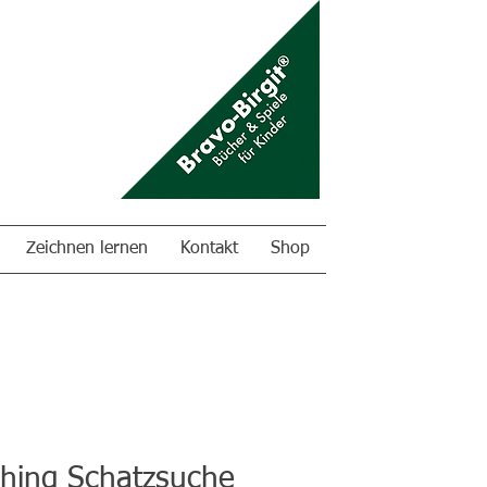
Zeichnen lernen
Kontakt
Shop
hing Schatzsuche