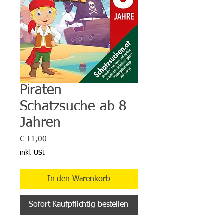
Piraten
Schatzsuche ab 8
Jahren
Preis
€ 11,00
inkl. USt
In den Warenkorb
Sofort Kaufpflichtig bestellen