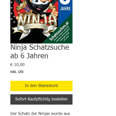
Ninja Schatzsuche
ab 6 Jahren
Preis
€ 10,00
inkl. USt
In den Warenkorb
Sofort Kaufpflichtig bestellen
Der Schatz der Ninjas wurde aus