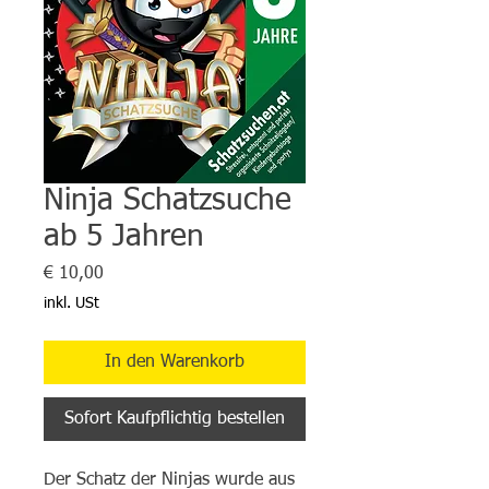
Ninja Schatzsuche
ab 5 Jahren
Preis
€ 10,00
inkl. USt
In den Warenkorb
Sofort Kaufpflichtig bestellen
Der Schatz der Ninjas wurde aus